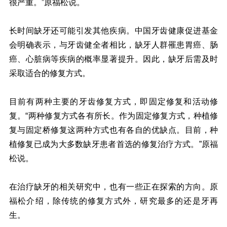
很严重。”原福松说。
长时间缺牙还可能引发其他疾病。中国牙齿健康促进基金
会明确表示，与牙齿健全者相比，缺牙人群罹患胃癌、肠
癌、心脏病等疾病的概率显著提升。因此，缺牙后需及时
采取适合的修复方式。
目前有两种主要的牙齿修复方式，即固定修复和活动修
复。“两种修复方式各有所长。作为固定修复方式，种植修
复与固定桥修复这两种方式也有各自的优缺点。目前，种
植修复已成为大多数缺牙患者首选的修复治疗方式。”原福
松说。
在治疗缺牙的相关研究中，也有一些正在探索的方向。原
福松介绍，除传统的修复方式外，研究最多的还是牙再
生。