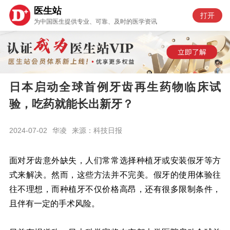
医生站
打开
为中国医生提供专业、可靠、及时的医学资讯
日本启动全球首例牙齿再生药物临床试
验，吃药就能长出新牙？
2024-07-02
华凌
来源：科技日报
面对牙齿意外缺失，人们常常选择种植牙或安装假牙等方
式来解决。然而，这些方法并不完美。假牙的使用体验往
往不理想，而种植牙不仅价格高昂，还有很多限制条件，
且伴有一定的手术风险。