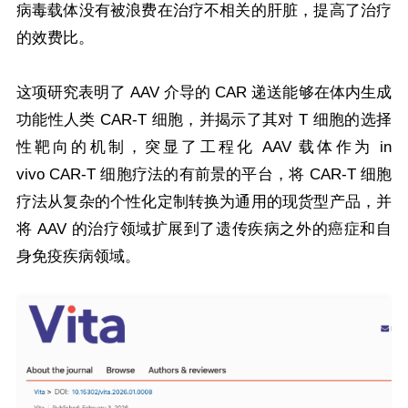
病毒载体没有被浪费在治疗不相关的肝脏，提高了治疗
的效费比。
这项研究表明了 AAV 介导的 CAR 递送能够在体内生成
功能性人类 CAR-T 细胞，并揭示了其对 T 细胞的选择
性靶向的机制，突显了工程化 AAV 载体作为 in
vivo CAR-T 细胞疗法的有前景的平台，将 CAR-T 细胞
疗法从复杂的个性化定制转换为通用的现货型产品，并
将 AAV 的治疗领域扩展到了遗传疾病之外的癌症和自
身免疫疾病领域。