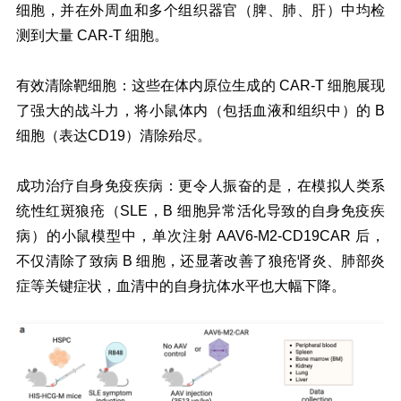
细胞，并在外周血和多个组织器官（脾、肺、肝）中均检
测到大量 CAR-T 细胞。
有效清除靶细胞：这些在体内原位生成的 CAR-T 细胞展现
了强大的战斗力，将小鼠体内（包括血液和组织中）的 B
细胞（表达CD19）清除殆尽。
成功治疗自身免疫疾病：更令人振奋的是，在模拟人类系
统性红斑狼疮（SLE，B 细胞异常活化导致的自身免疫疾
病）的小鼠模型中，单次注射 AAV6-M2-CD19CAR 后，
不仅清除了致病 B 细胞，还显著改善了狼疮肾炎、肺部炎
症等关键症状，血清中的自身抗体水平也大幅下降。