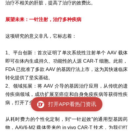
治疗不相关的肝脏，提高了治疗的效费比。
展望未来：一针注射，治疗多种疾病
这项研究的意义非凡，它标志着：
1、平台创新：首次证明了单次系统性注射单个 AAV 载体
即可在体内生成持久、功能性的人源 CAR-T 细胞。此前，
FDA 已批准了多款 AAV 的基因疗法上市，这为其快速临床
转化提供了坚实基础。
2、领域拓展：将 AAV 介导的基因治疗应用，从传统的遗
传疾病领域，成功扩展至癌症和自身免疫疾病等获得性疾
病，打开了全新的想象空间。
打开APP看热门资讯
从耗时费力的个性化定制，到“一针起效”的通用型基因药
物，AAV6-M2 载体带来的 in vivo CAR-T 技术，为我们打