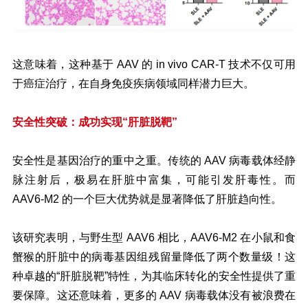
这意味着，这种基于 AAV 的 in vivo CAR-T 技术不仅可用
于癌症治疗，在自身免疫疾病领域同样潜力巨大。
安全性突破：成功实现“肝脏脱靶”
安全性是基因治疗的重中之重。传统的 AAV 病毒载体经静
脉注射后，极易在肝脏中富集，可能引发肝毒性。而
AAV6-M2 的一个巨大优势就是显著降低了肝脏趋向性。
该研究表明，与野生型 AAV6 相比，AAV6-M2 在小鼠和食
蟹猴的肝脏中的病毒基因组残留量降低了两个数量级！这
种卓越的“肝脏脱靶”特性，为其临床转化的安全性提供了重
要保障。这还意味着，更多的 AAV 病毒载体没有被浪费在