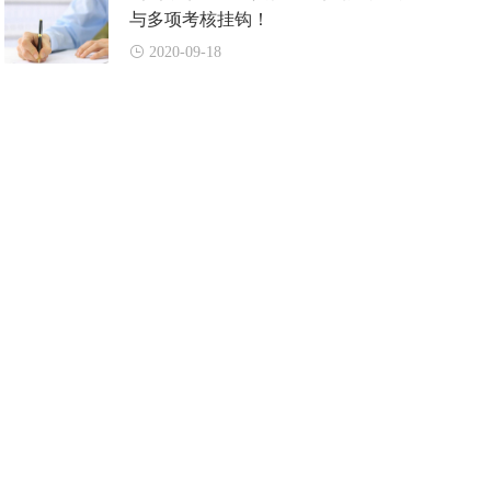
与多项考核挂钩！
2020-09-18