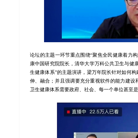
论坛的主题一环节重点围绕“聚焦全民健康着力构
康中国研究院院长，清华大学万科公共卫生与健康
生健康体系”的主题演讲，梁万年院长针对如何构
伸、融合；并且强调要充分重视软件的能力建设
卫生健康体系需要政府、社会、每一个单位甚至