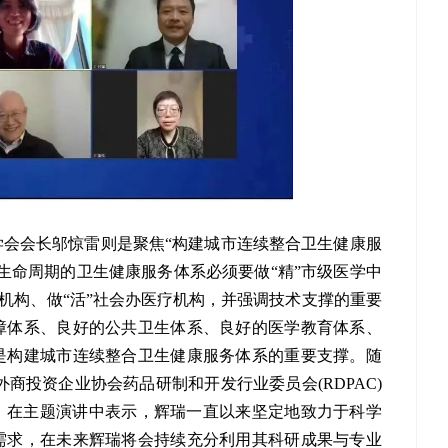
会会长邬惊雷则是聚焦“构建城市连续整合卫生健康服
生命周期的卫生健康服务体系必须要做“精”市级医学中
生机构、做“活”社会办医疗机构，并强调技术支撑的重要
障体系、良好的公共卫生体系、良好的医学教育体系、
是构建城市连续整合卫生健康服务体系的重要支撑。随
商投资企业协会药品研制和开发行业委员会(RDPAC)
ointeau）在主题演讲中表示，辉瑞一直以来坚定地致力于科学
需求，在未来辉瑞将会持续充分利用其科研成果与专业