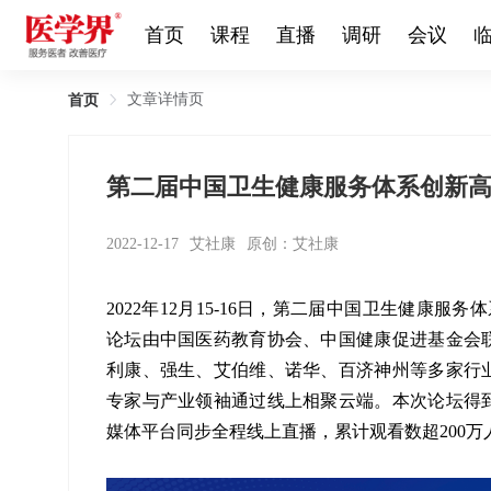
首页
课程
直播
调研
会议
文章详情页
首页
第二届中国卫生健康服务体系创新
2022-12-17
艾社康
原创：艾社康
2022年12月15-16日，第二届中国卫生健康服务
论坛由中国医药教育协会、中国健康促进基金会
利康、强生、艾伯维、诺华、百济神州等多家行业
专家与产业领袖通过线上相聚云端。本次论坛得到
媒体平台同步全程线上直播，累计观看数超200万