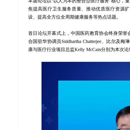
本届论坛以“以人为本的整合型医疗服务”核心，
焦提高医疗卫生服务质量、推动优质医疗资源扩
设、提高全方位全周期健康服务等热点话题。
首日论坛开幕式上，中国医药教育协会终身荣誉
合国驻华协调员Siddhartha Chatterje
康与医疗行业项目总监Kelly McCain分别为本次