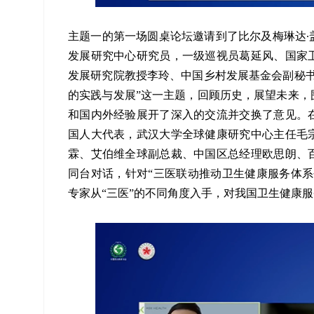
主题一的第一场圆桌论坛邀请到了比尔及梅琳达∙
发展研究中心研究员，一级巡视员葛延风、国家
发展研究院教授李玲、中国乡村发展基金会副秘书
的实践与发展”这一主题，回顾历史，展望未来，
和国内外经验展开了深入的交流并交换了意见。
国人大代表，武汉大学全球健康研究中心主任毛
霖、艾伯维全球副总裁、中国区总经理欧思朗、
同台对话，针对“三医联动推动卫生健康服务体系
专家从“三医”的不同角度入手，对我国卫生健康