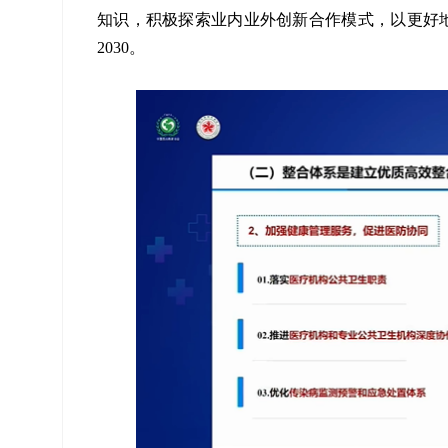
知识，积极探索业内业外创新合作模式，以更好
2030。