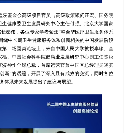
盖茨基金会高级项目官员与高级政策顾问汪宏、国务院
卫生健康委卫生发展研究中心主任付强、北京大学国家
长秦伟，各位专家学者聚焦“整合型医疗卫生服务体系
围绕中长期卫生健康服务体系创新相关的中国发展阶段
在第二场圆桌论坛上，来自中国人民大学教授李珍、全
宗福、中国社会科学院健康业发展研究中心副主任陈秋
百济神州全球总裁，首席运营官兼中国区总经理吴晓滨
创新”的话题，开展了深入且有成效的交流，同时各位
服务体系未来发展提出了建议与展望。