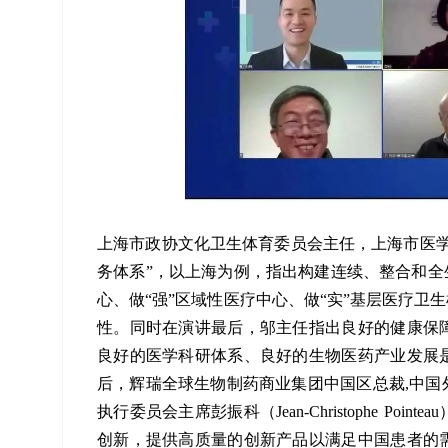
上海市政协文化卫生体育委员会主任，上海市医学
务体系”，以上海为例，指出构建连续、整合和全
心、做“强”区域性医疗中心、做“实”基层医疗卫
性。同时在演讲最后，邬主任指出良好的健康保
良好的医学科研体系、良好的生物医药产业发展
后，辉瑞全球生物制药商业集团中国区总裁,中国外
执行委员会主席彭振科（Jean-Christophe P
创新，提供高质量的创新产品以满足中国患者的