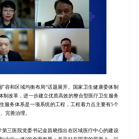
扩容和区域均衡布局”话题展开。国家卫生健康委体制
体制改革，进一步建立优质高效的整合型医疗卫生服务
生服务体系是一项系统的工程，工程着力点主要有5个
理、完善治理。
学第三医院党委书记金昌晓指出在区域医疗中心的建设