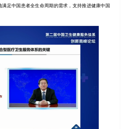
地满足中国患者全生命周期的需求，支持推进健康中国