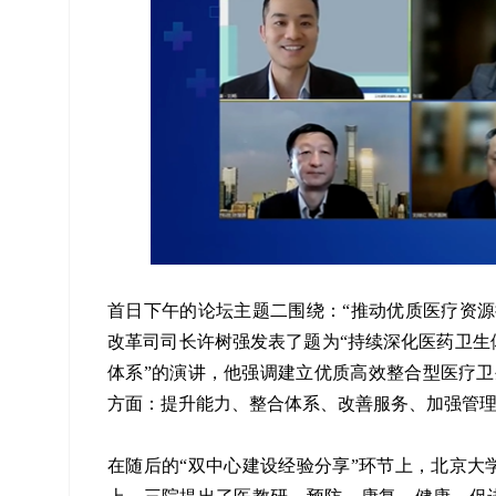
首日下午的论坛主题二围绕：“推动优质医疗资源
改革司司长许树强发表了题为“持续深化医药卫生
体系”的演讲，他强调建立优质高效整合型医疗卫
方面：提升能力、整合体系、改善服务、加强管
在随后的“双中心建设经验分享”环节上，北京大