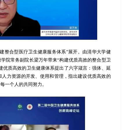
建整合型医疗卫生健康服务体系”展开。由清华大学健
学院常务副院长梁万年带来“构建优质高效的整合型卫
建优质高效的卫生健康体系提出了六字箴言：强体、延
和人力资源的开发、使用和管理，指出建设优质高效的
是每一个人的共同努力。