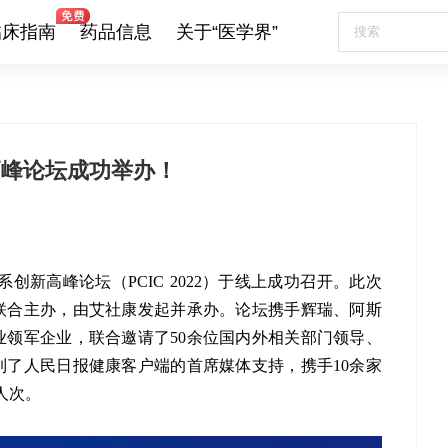
临床指南
药品信息
关于“医学界”
高峰论坛成功举办！
体系创新高峰论坛（PCIC 2022）于线上成功召开。此次
联合主办，由艾社康发起并承办。论坛携手辉瑞、阿斯
领军企业，联合邀请了50余位国内外相关部门领导、
了人民日报健康客户端的首席媒体支持，携手10余家
人次。