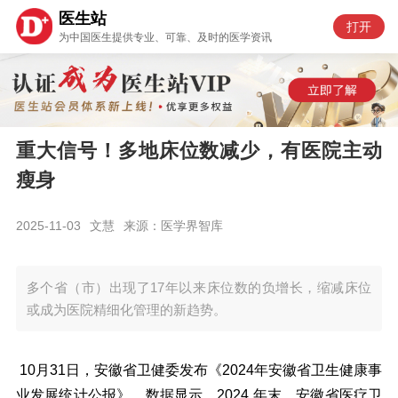
医生站
打开
为中国医生提供专业、可靠、及时的医学资讯
重大信号！多地床位数减少，有医院主动
瘦身
2025-11-03
文慧
来源：医学界智库
多个省（市）出现了17年以来床位数的负增长，缩减床位
或成为医院精细化管理的新趋势。
10月31日，安徽省卫健委发布《2024年安徽省卫生健康事
业发展统计公报》。数据显示，2024 年末，安徽省医疗卫