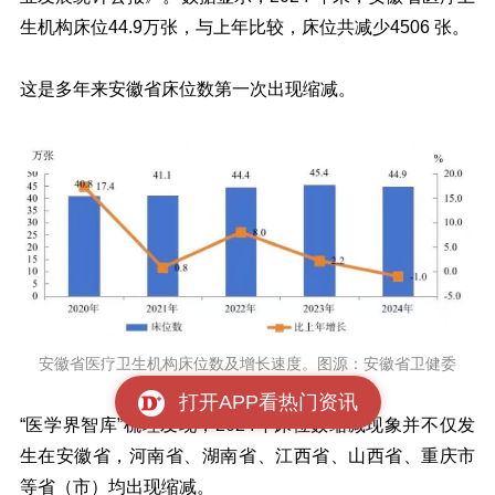
生机构床位44.9万张，与上年比较，床位共减少4506 张。
这是多年来安徽省床位数第一次出现缩减。
安徽省医疗卫生机构床位数及增长速度。图源：安徽省卫健委
打开APP看热门资讯
“医学界智库”梳理发现，2024年床位数缩减现象并不仅发
生在安徽省，河南省、湖南省、江西省、山西省、重庆市
等省（市）均出现缩减。