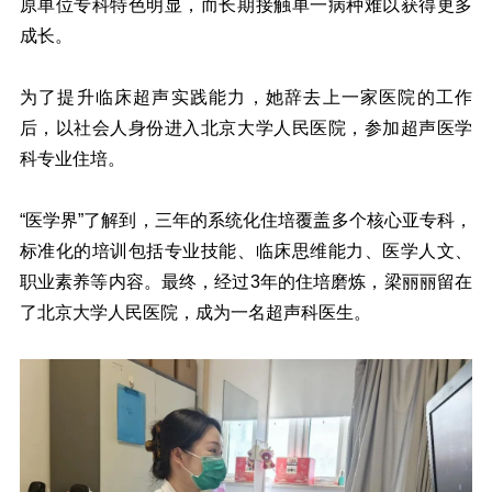
原单位专科特色明显，而长期接触单一病种难以获得更多
成长。
为了提升临床超声实践能力，她辞去上一家医院的工作
后，以社会人身份进入北京大学人民医院，参加超声医学
科专业住培。
“医学界”了解到，三年的系统化住培覆盖多个核心亚专科，
标准化的培训包括专业技能、临床思维能力、医学人文、
职业素养等内容。最终，经过3年的住培磨炼，梁丽丽留在
了北京大学人民医院，成为一名超声科医生。