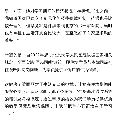
另一方面，她对学习期间的经济状况心存担忧。“来之前，
我知道国家已建立了多元化的经费保障机制，待遇也是比
较合理的，但毕竟我是裸辞来到北京的另一家医院，当时
也有点担心生活开支会比较大，甚至做好了向家里求助的
准备。”
幸运的是，自2022年起，北京大学人民医院依据国家相关
规定，全面实施“同岗同酬”政策，即住培学员与本院同级别
住院医师同岗同酬，为学员提供了优质的生活保障。
这解决了梁丽丽对于生活支出的担忧，让她在住培期间能
够安心学习。谈及此事，她至今感激：“住培基地通过系统
的培训及考核系统，通过丰厚的绩效为我们学员提供优质
的教学保障及生活保障，让我们把重心真正放在了学习
上。”