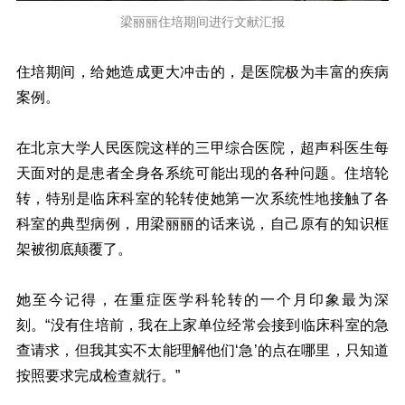
梁丽丽住培期间进行文献汇报
住培期间，给她造成更大冲击的，是医院极为丰富的疾病
案例。
在北京大学人民医院这样的三甲综合医院，超声科医生每
天面对的是患者全身各系统可能出现的各种问题。住培轮
转，特别是临床科室的轮转使她第一次系统性地接触了各
科室的典型病例，用梁丽丽的话来说，自己原有的知识框
架被彻底颠覆了。
她至今记得，在重症医学科轮转的一个月印象最为深
刻。“没有住培前，我在上家单位经常会接到临床科室的急
查请求，但我其实不太能理解他们‘急’的点在哪里，只知道
按照要求完成检查就行。”