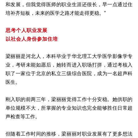
和发展，但我觉得医师的职业生涯还很长，早一点通过住
培补齐短板，未来的医学之路才能走得更稳。”
思考个人职业发展
以社会人身份参加住培
梁丽丽是河北人，本科毕业于华北理工大学医学影像学专
业，考研未能如愿后，她转而进入职场打拼，通过考核入
职了一家位于北京的私立三级综合医院，成为一名超声科
医生。
刚入职的前两三年，梁丽丽觉得工作十分安稳。她供职的
单位规模不大，所掌握的专业知识也完全能够胜任日常超
声检查等工作。
但随着工作时间的推移，梁丽丽对职业发展有了更多想法