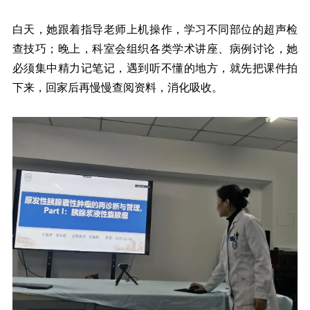
白天，她跟着指导老师上机操作，学习不同部位的超声检
查技巧；晚上，科室会组织各类学术讲座、病例讨论，她
必须集中精力记笔记，遇到听不懂的地方，就先把课件拍
下来，回家后再慢慢查阅资料，消化吸收。