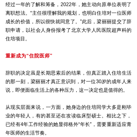
经过一年的了解和筹备，2022年，她主动向原单位表明了
离职想法。“主任很理解我的规划，也明白住培对一位医师
成长的价值，所以很快就同意了。”此后，梁丽丽提交了辞
职申请，以社会人身份报考了北京大学人民医院超声科的
住培项目。
重新成为“住院医师”
辞职的决定虽是长期思索后的结果，但真正踏入住培生活
的那一刻，梁丽丽才真正意识到，对一位30岁的成年人来
说，即便面临生活上的各种压力，这一决定也是值得的。
从现实层面来说，一方面，她身边的住培同学大多是刚毕
业的年轻人，有的甚至还在攻读临床型硕士。相比之下，
已经有4年工作经验的她显得格外“年长”，需要重新适应青
年医师的生活节奏。