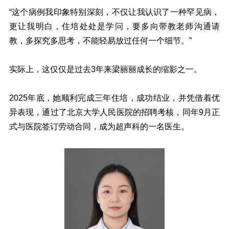
“这个病例我印象特别深刻，不仅让我认识了一种罕见病，
更让我明白，住培处处是学问，要多向带教老师沟通请
教，多探究多思考，不能轻易放过任何一个细节。”
实际上，这仅仅是过去3年来梁丽丽成长的缩影之一。
2025年底，她顺利完成三年住培，成功结业，并凭借着优
异表现，通过了北京大学人民医院的招聘考核，同年9月正
式与医院签订劳动合同，成为超声科的一名医生。