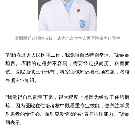
梁丽丽通过招聘考核，成为北京大学人民医院超声科医生
“能留在北大人民医院工作，我觉得自己特别幸运。”梁丽丽
坦言。应聘的过程并不容易，需要经过投简历、科室面
试、医院面试三个环节，科室面试时还要现场答题，考核
各项专业知识。
“我觉得自己能留下来，很大程度上是因为经过了住培磨
炼，因为医院在住培考核中既看重专业技能，更关注学员
对患者的责任心、面对突发情况的处置与抗压能力。”梁丽
丽表示。