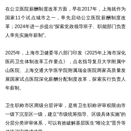
在公立医院薪酬制度改革方面，早在2017年，上海就作为
国家11个试点城市之一，率先启动公立医院薪酬制度改
革；2024年进一步提出“探索党政领导班子、职能部门负责
人率先实施年薪制”。
2025年，上海市卫健委等八部门印发《2025年上海市深化
医药卫生体制改革工作要点》，点名指导复旦大学附属中
山医院、上海交通大学医学院附属瑞金医院两家高质量发
展国家试点医院深化薪酬分配制度改革，探索实行负责人
年薪制。
卫生职称市区两级分层评审，是将卫生职称评审权限由市
一级下沉至区一级，建立“市级统筹指导、区级具体实施”的
分层分类评审体系，可以有效破解基层医生“唯论文”晋升等