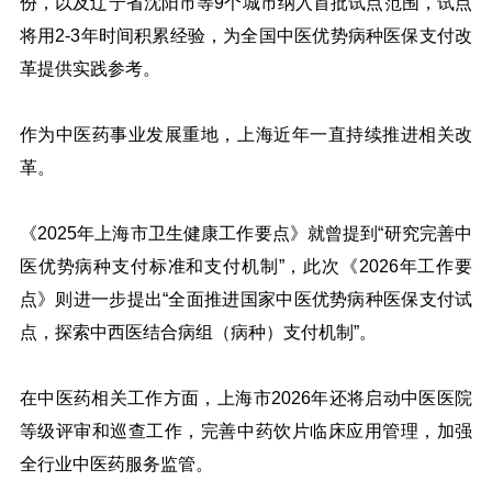
份，以及辽宁省沈阳市等9个城市纳入首批试点范围，试点
将用2-3年时间积累经验，为全国中医优势病种医保支付改
革提供实践参考。
作为中医药事业发展重地，上海近年一直持续推进相关改
革。
《2025年上海市卫生健康工作要点》就曾提到“研究完善中
医优势病种支付标准和支付机制”，此次《2026年工作要
点》则进一步提出“全面推进国家中医优势病种医保支付试
点，探索中西医结合病组（病种）支付机制”。
在中医药相关工作方面，上海市2026年还将启动中医医院
等级评审和巡查工作，完善中药饮片临床应用管理，加强
全行业中医药服务监管。