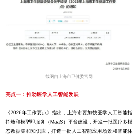
截图自上海市卫健委官网
亮点一：推动医学人工智能发展
《2026年工作要点》指出，上海市要加快医学人工智能指
挥舱和模型即服务（MaaS）平台建设，开发一批医疗多模
态数据集和知识库，打造一批人工智能应用场景和智能体