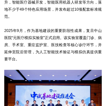
升，智能医疗器械开发，智能医用机器人研发等方向，落
地不少于49个特色应用场景，并发布超过10项配套标准规
范。
2025年9月，作为基地建设的重要阶段性成果，复旦中山
医院“元医疗模拟实验室”正式启用。该实验室覆盖门诊、病
房、手术室、重症监护室、医技检查等核心诊疗环节，并
延伸至院后管理，为人工智能技术验证与模拟仿真提供重
要平台。