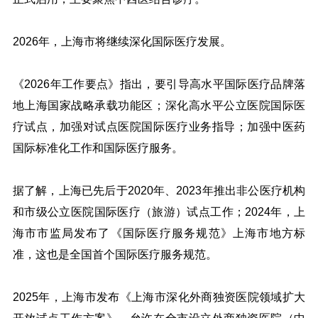
2026年，上海市将继续深化国际医疗发展。
《2026年工作要点》指出，要引导高水平国际医疗品牌落
地上海国家战略承载功能区；深化高水平公立医院国际医
疗试点，加强对试点医院国际医疗业务指导；加强中医药
国际标准化工作和国际医疗服务。
据了解，上海已先后于2020年、2023年推出非公医疗机构
和市级公立医院国际医疗（旅游）试点工作；2024年，上
海市市监局发布了《国际医疗服务规范》上海市地方标
准，这也是全国首个国际医疗服务规范。
2025年，上海市发布《上海市深化外商独资医院领域扩大