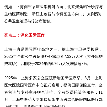
例如，上海侧重临床医学科研方向，北京聚焦精准诊疗与
生物医药制造，浙江主攻智能专科医生方向，广东则深耕
公共卫生治理与传染病预警。
亮点二：深化国际医疗
上海一直是国际医疗高地之一。据上海市卫健委披露，
2025年全市公立医院服务外籍患者7.32万人次（持外籍护
照就诊），相较于2024年的6.76万人次增幅超8%。
2025年，上海多家公立医院新增国际医疗部。3月，上海
医大医院国际医疗中心正式启用，提供国际保险直付、全
科首诊与专科主任联合诊疗、全程双语陪诊等服务；11
月，上海中医药大学附属岳阳中西医结合医院国际医疗部
正式启用，主要聚焦中西医结合诊疗。