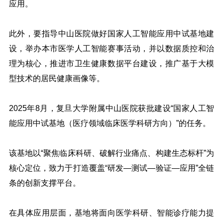
应用。
此外，要指导中山医院做好国家人工智能应用中试基地建
设，举办本市医学人工智能赛事活动，并以数据质控和治
理为核心，推进市卫生健康数据平台建设，推广基于大模
型技术的居民健康画像等。
2025年8月，复旦大学附属中山医院获批建设“国家人工智
能应用中试基地（医疗领域临床医学科研方向）”的任务。
该基地以“聚焦临床科研、破解行业痛点、构建生态标杆”为
核心定位，致力于打造覆盖“研发—测试—验证—应用”全链
条的创新支撑平台。
在具体应用层面，基地将面向医学科研、智能诊疗能力提