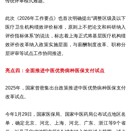
传统评审模式难题。
此次《2026年工作要点》也首次明确提出“调整区级及以下
医疗卫生机构绩效评价标准，原则上不把论文和科研纳入
评价指标体系”的说法，标志着上海正式将基层医疗机构绩
效评价改革纳入政策实施层面，与薪酬制度改革、职称分
层评审等试点工作协同推进。
亮点四：全面推进中医优势病种医保支付试点
2025年，国家曾密集出台政策推进中医优势病种医保支付
改革试点。
今年1月29日，国家医保局、国家中医药局公布试点地区名
单，确定北京、河北、上海、河北、广东、浙江等9个省