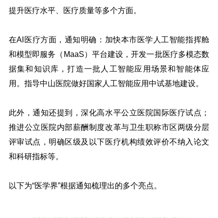
提升医疗水平、医疗质量等多个方面。
在AI医疗方面，通知明确：加快本市医学人工智能指挥舱
和模型即服务（MaaS）平台建设，开发一批医疗多模态数
据集和知识库，打造一批人工智能应用场景和智能体应
用。指导中山医院做好国家人工智能应用中试基地建设。
此外，通知还提到，深化高水平公立医院国际医疗试点；
推进公立医院内部薪酬制度改革与卫生职称市区两级分层
评审试点，明确区级及以下医疗机构绩效评价不纳入论文
和科研指标等。
以下为“医学界”根据通知梳理出的多个亮点。