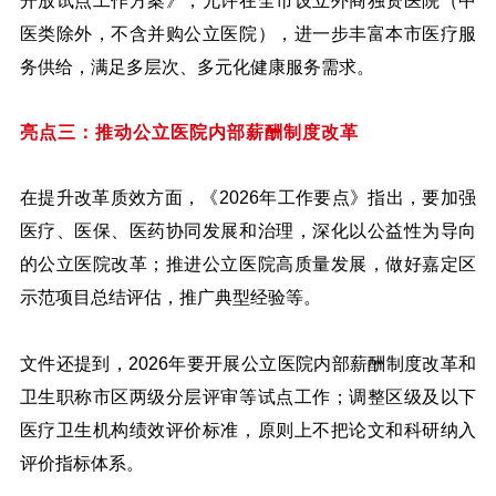
开放试点工作方案》，允许在全市设立外商独资医院（中
医类除外，不含并购公立医院），进一步丰富本市医疗服
务供给，满足多层次、多元化健康服务需求。
亮点三：推动公立医院内部薪酬制度改革
在提升改革质效方面，《2026年工作要点》指出，要加强
医疗、医保、医药协同发展和治理，深化以公益性为导向
的公立医院改革；推进公立医院高质量发展，做好嘉定区
示范项目总结评估，推广典型经验等。
文件还提到，2026年要开展公立医院内部薪酬制度改革和
卫生职称市区两级分层评审等试点工作；调整区级及以下
医疗卫生机构绩效评价标准，原则上不把论文和科研纳入
评价指标体系。