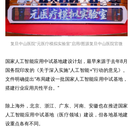
复旦中山医院“元医疗模拟实验室”启用/图源复旦中山医院官微
国家人工智能应用中试基地建设计划，最早来源于去年8月
国务院印发的《关于深入实施“人工智能+”行动的意见》。
文件明确提出“布局建设一批国家人工智能应用中试基地，
搭建行业应用共性平台。”
除上海外，北京、浙江、广东、河南、安徽也在推进国家
人工智能应用中试基地（医疗领域）建设，但各地基地建
设重点各有不同。