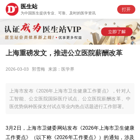
医生站
打开
为中国医生提供专业、可靠、及时的医学资讯
上海重磅发文，推进公立医院薪酬改革
2026-03-03
郭雪梅
来源：医学界
上海市发布《2026年上海市卫生健康工作要点》，针对人
工智能、公立医院国际医疗试点、公立医院薪酬改革、中
医优势病种医保支付试点等业内热点话题进行工作部署。
3月2日，上海市卫健委网站发布《2026年上海市卫生健康
工作要点》（以下称《2026年工作要点》）的通知，涉及