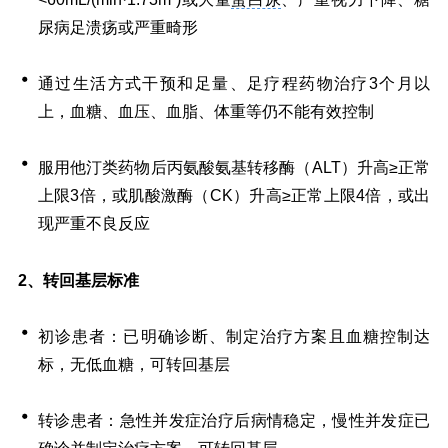
尿病足溃疡或严重畸形
通过生活方式干预和足量、足疗程药物治疗3个月以
上，血糖、血压、血脂、体重等仍不能有效控制
服用他汀类药物后丙氨酸氨基转移酶（ALT）升高≥正常
上限3倍，或肌酸激酶（CK）升高≥正常上限4倍，或出
现严重不良反应
转回基层标准
2、
初诊患者：已明确诊断、制定治疗方案且血糖控制达
标，无低血糖，可转回基层
转诊患者：急性并发症治疗后病情稳定，慢性并发症已