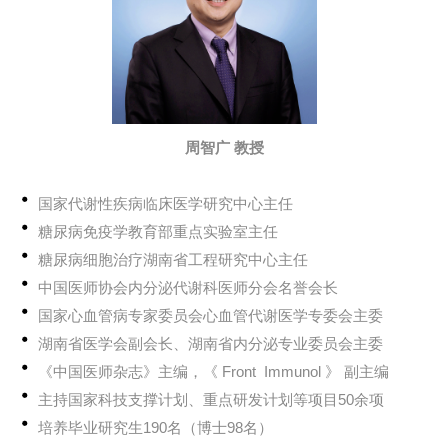
周智广 教授
国家代谢性疾病临床医学研究中心主任
糖尿病免疫学教育部重点实验室主任
糖尿病细胞治疗湖南省工程研究中心主任
中国医师协会内分泌代谢科医师分会名誉会长
国家心血管病专家委员会心血管代谢医学专委会主委
湖南省医学会副会长、湖南省内分泌专业委员会主委
《中国医师杂志》主编，《 Front Immunol 》 副主编
主持国家科技支撑计划、重点研发计划等项目50余项
培养毕业研究生190名（博士98名）