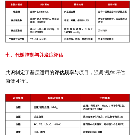
七、代谢控制与并发症评估
共识制定了基层适用的评估频率与项目，强调“规律评估、
简便可行”。