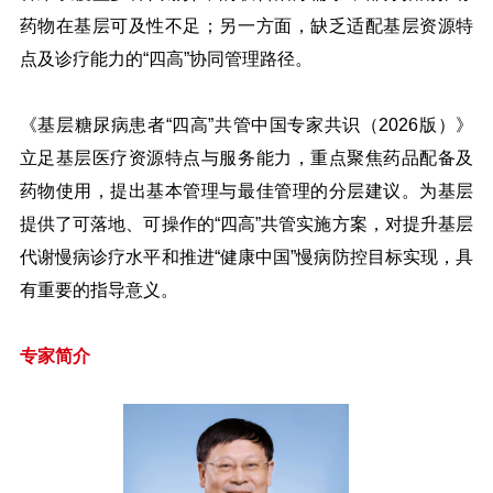
药物在基层可及性不足；另一方面，缺乏适配基层资源特
点及诊疗能力的“四高”协同管理路径。
《基层糖尿病患者“四高”共管中国专家共识（2026版）》
立足基层医疗资源特点与服务能力，重点聚焦药品配备及
药物使用，提出基本管理与最佳管理的分层建议。为基层
提供了可落地、可操作的“四高”共管实施方案，对提升基层
代谢慢病诊疗水平和推进“健康中国”慢病防控目标实现，具
有重要的指导意义。
专家简介