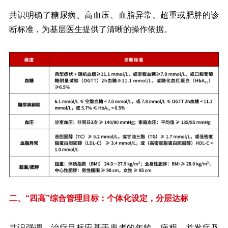
共识明确了糖尿病、高血压、血脂异常、超重或肥胖的诊
断标准，为基层医生提供了清晰的操作依据。
二、“四高”综合管理目标：个体化设定，分层达标
共识强调，治疗目标应基于患者的年龄、病程、并发症及