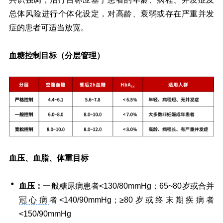
总体风险进行个体化设定，对高龄、衰弱或存在严重并发
症的患者可适当放宽。
血糖控制目标（分层管理）
血压、血脂、体重目标
血压：
一般糖尿病患者<130/80mmHg；65~80岁或合并
冠心病
者<140/90mmHg；≥80岁或终末期疾病者
<150/90mmHg