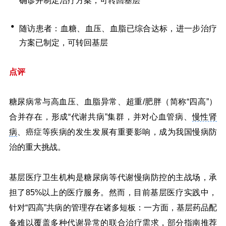
确诊并制定治疗方案，可转回基层
随访患者：血糖、血压、血脂已综合达标，进一步治疗
方案已制定，可转回基层
点评
糖尿病常与高血压、血脂异常、超重/肥胖（简称“四高”）
合并存在，形成“代谢共病”集群，并对心血管病、
慢性肾
病
、癌症等疾病的发生发展有重要影响，成为我国慢病防
治的重大挑战。
基层医疗卫生机构是糖尿病等代谢慢病防控的主战场，承
担了85%以上的医疗服务。然而，目前基层医疗实践中，
针对“四高”共病的管理存在诸多短板：一方面，基层药品配
备难以覆盖多种代谢异常的联合治疗需求，部分指南推荐