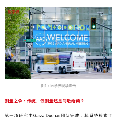
图1：医学界现场直击
剂量之争：传统、低剂量还是间歇给药？
第一项研究由Garza-Duenas团队完成，其系统检索了