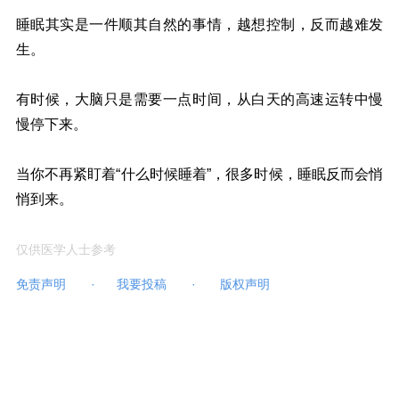
睡眠其实是一件顺其自然的事情，越想控制，反而越难发
生。
有时候，大脑只是需要一点时间，从白天的高速运转中慢
慢停下来。
当你不再紧盯着“什么时候睡着”，很多时候，睡眠反而会悄
悄到来。
仅供医学人士参考
免责声明
·
我要投稿
·
版权声明