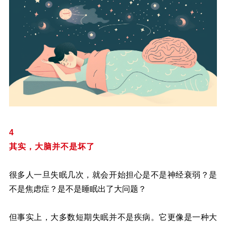
4
其实，大脑并不是坏了
很多人一旦失眠几次，就会开始担心是不是神经衰弱？是
不是焦虑症？是不是睡眠出了大问题？
但事实上，大多数短期失眠并不是疾病。它更像是一种大