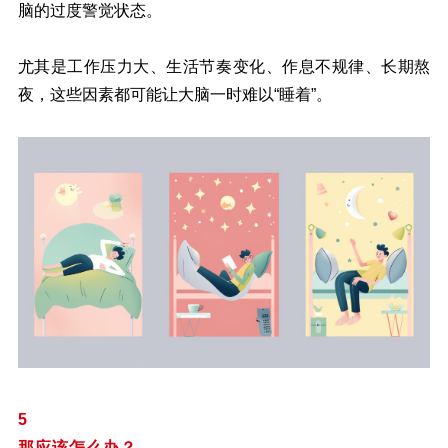
脑的过度警觉状态。
尤其是工作压力大、生活节奏变化、作息不规律、长期熬
夜，这些因素都可能让大脑一时难以“睡着”。
5
那应该怎么办？