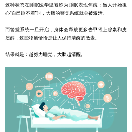
这种状态在睡眠医学里被称为睡眠表现焦虑：当人开始担
心“自己睡不着”时，大脑的警觉系统就会被激活。
而警觉系统一旦开启，身体会释放更多去甲肾上腺素和皮
质醇，这些物质恰恰是让人保持清醒的激素。
结果就是：越努力睡觉，大脑越清醒。