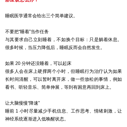
睡眠医学通常会给出三个简单建议。
不要把“睡着”当作任务
与其要求自己立刻睡着，不如换个目标：只是躺着休息。
很多时候，当压力降低后，睡眠反而会自然发生。
如果 20 分钟还没睡着，可以起床
很多人会在床上硬撑两个小时，但睡眠行为治疗认为如果
长时间清醒，可以暂时离开床，做一些放松的事情，例如
看书、听轻音乐、简单伸展，等到有困意再回到床上。
让大脑慢慢“降速”
睡前 1 小时尽量减少手机信息、工作思考、情绪刺激，让
神经系统逐渐进入低唤醒状态。