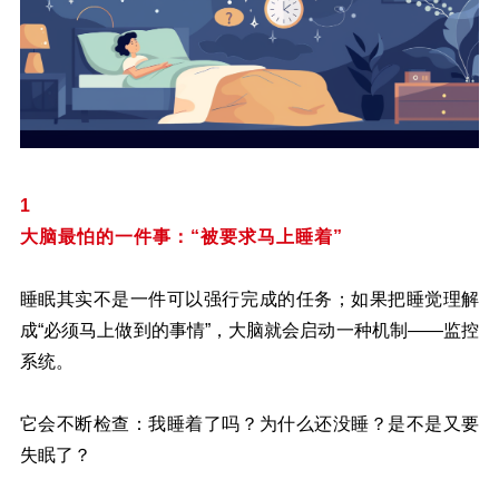
1
大脑最怕的一件事：“被要求马上睡着”
睡眠其实不是一件可以强行完成的任务；如果把睡觉理解
成“必须马上做到的事情”，大脑就会启动一种机制——监控
系统。
它会不断检查：我睡着了吗？为什么还没睡？是不是又要
失眠了？