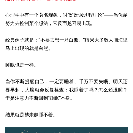
心理学中有一个著名现象，叫做“
反讽过程理论
”
——
当你越
努力去控制某个想法，它反而越容易出现。
经典例子就是：“不要去想一只白熊。”结果大多数人脑海里
马上出现的就是白熊。
睡眠也是一样。
当你不断提醒自己：一定要睡着、千万不要失眠、明天还
要早起，大脑就会反复检查：我睡着了吗？怎么还没睡？
于是注意力不断回到“睡眠”本身。
结果就是越来越睡不着。