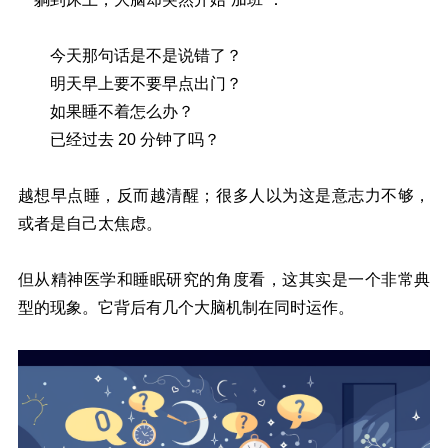
今天那句话是不是说错了？
明天早上要不要早点出门？
如果睡不着怎么办？
已经过去 20 分钟了吗？
越想早点睡，反而越清醒；很多人以为这是意志力不够，
或者是自己太焦虑。
但从精神医学和睡眠研究的角度看，这其实是一个非常典
型的现象。它背后有几个大脑机制在同时运作。