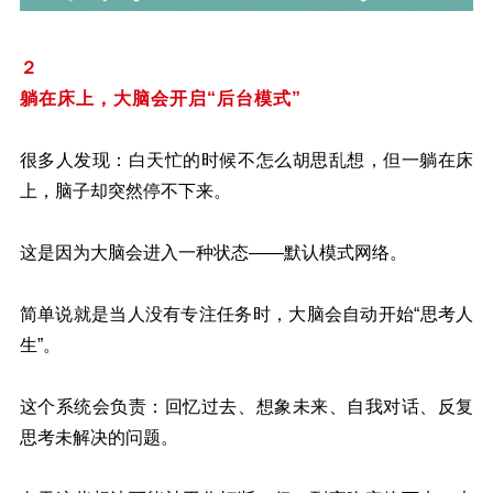
２
躺在床上，大脑会开启“后台模式”
很多人发现：白天忙的时候不怎么胡思乱想，但一躺在床
上，脑子却突然停不下来。
这是因为大脑会进入一种状态——默认模式网络。
简单说就是当人没有专注任务时，大脑会自动开始“思考人
生”。
这个系统会负责：回忆过去、想象未来、自我对话、反复
思考未解决的问题。