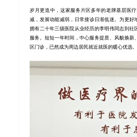
岁月更迭中，这家服务片区多年的老牌基层医疗
减，发展动能减弱，日常接诊日渐低迷。为更好地
拥有二十年三级医院从业经历的李明伟同志到社
服务。短短一年时间，中心服务提质、风貌焕新
区门诊，已然成为周边居民就近就医的暖心优选