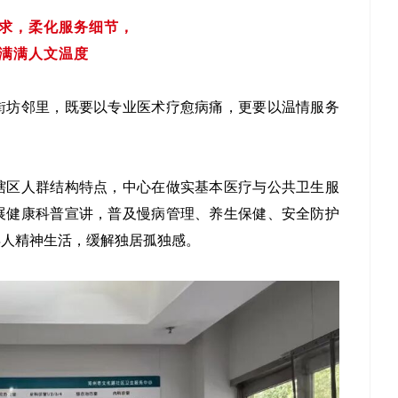
求，柔化服务细节，
满满人文温度
街坊邻里，既要以专业医术疗愈病痛，更要以温情服务
辖区人群结构特点，中心在做实基本医疗与公共卫生服
展健康科普宣讲，普及慢病管理、养生保健、安全防护
年人精神生活，缓解独居孤独感。