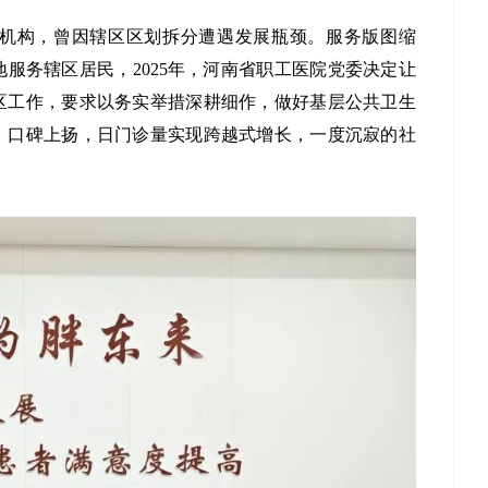
机构，曾因辖区区划拆分遭遇发展瓶颈。服务版图缩
服务辖区居民，2025年，河南省职工医院党委决定让
区工作，要求以务实举措深耕细作，做好基层公共卫生
、口碑上扬，日门诊量实现跨越式增长，一度沉寂的社
。