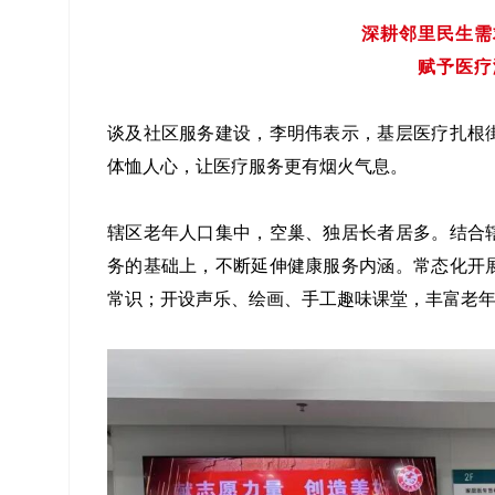
深耕邻里民生需
赋予医疗
谈及社区服务建设，李明伟表示，基层医疗扎根
体恤人心，让医疗服务更有烟火气息。
辖区老年人口集中，空巢、独居长者居多。结合
务的基础上，不断延伸健康服务内涵。常态化开
常识；开设声乐、绘画、手工趣味课堂，丰富老