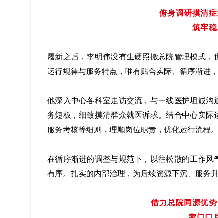
俯身调研摸清症
筑牢稳
履新之后，李明伟没有生硬照搬总院管理模式，
运行规律与服务特点，唯有贴合实际、循序渐进
他深入中心各科室走访交流，与一线医护坦诚沟
务短板，细致摸清群众就医诉求。结合中心实际
服务考核等细则，理顺岗位职责，优化运行流程
在循序渐进的调整与规范下，以往松散的工作风
有序。扎实的内部治理，为后续资源下沉、服务
借力总院同源优势
家门口