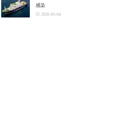
感染
2026-05-04