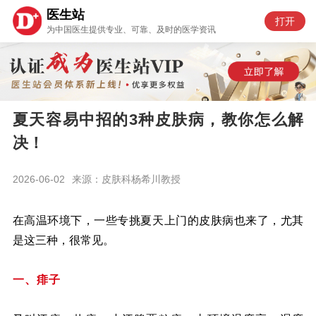
医生站
打开
为中国医生提供专业、可靠、及时的医学资讯
夏天容易中招的3种皮肤病，教你怎么解
决！
2026-06-02
来源：皮肤科杨希川教授
在高温环境下，一些专挑夏天上门的皮肤病也来了，尤其
是这三种，很常见。
一、痱子