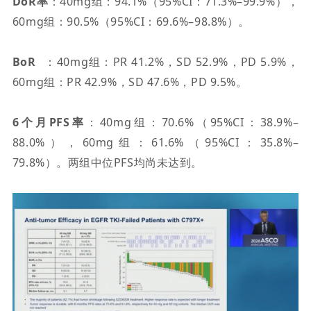
DoR率
：
40mg组：94.1%（95%CI：71.3%–99.9%），
60mg组：90.5%（95%CI：69.6%–98.8%）。
BoR
：
40mg组：PR 41.2%，SD 52.9%，PD 5.9%，
60mg组：PR 42.9%，SD 47.6%，PD 9.5%。
6个月PFS率
：
40mg组：70.6%（95%CI：38.9%–
88.0%），60mg组：61.6%（95%CI：35.8%–
79.8%）。两组中位PFS均尚未达到。